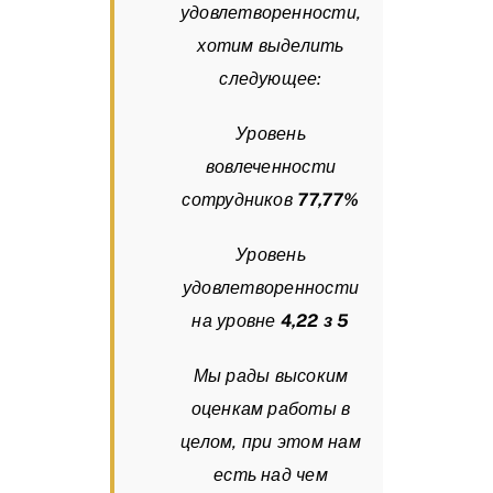
удовлетворенности,
хотим выделить
следующее:
Уровень
вовлеченности
сотрудников
77,77%
Уровень
удовлетворенности
на уровне
4,22 з 5
Мы рады высоким
оценкам работы в
целом, при этом нам
есть над чем