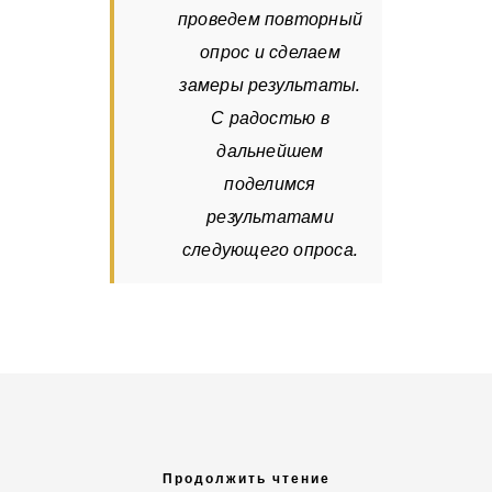
проведем повторный
опрос и сделаем
замеры результаты.
С радостью в
дальнейшем
поделимся
результатами
следующего опроса.
Продолжить чтение