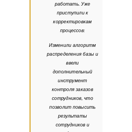
работать. Уже
приступили к
корректировкам
процессов:
Изменили алгоритм
распределения базы и
ввели
дополнительный
инструмент
контроля заказов
сотрудников, что
позволит повысить
результаты
сотрудников и