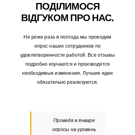
ПОДІЛИМОСЯ
ВІДГУКОМ ПРО НАС.
Не реже раза в полгода мы проводим
опрос наших сотрудников по
удовлетворенности работой. Все отзывы
подробно изучаются и производятся
необходимые изменения. Лучшие идеи
обязательно реализуются.
Проведя в январе
опросы на уровень