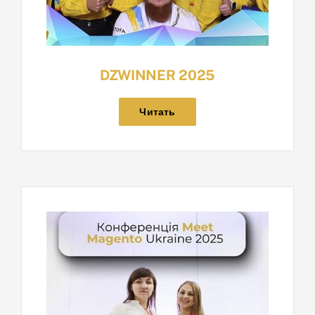
DZWINNER 2025
Читать