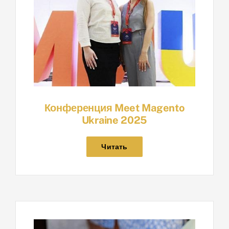
Конференция Meet Magento
Ukraine 2025
Читать