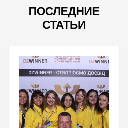
ПОСЛЕДНИЕ
СТАТЬИ