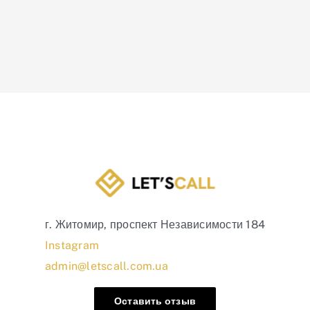
г. Житомир, проспект Независимости 184
Instagram
admin@letscall.com.ua
Оставить отзыв