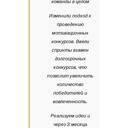
команды в целом
Изменили подход к
проведению
мотивационных
конкурсов. Ввели
спринты взамен
долгосрочных
конкурсов, что
позволит увеличить
количество
победителей и
вовлеченность.
Реализуем идеи и
через 3 месяца