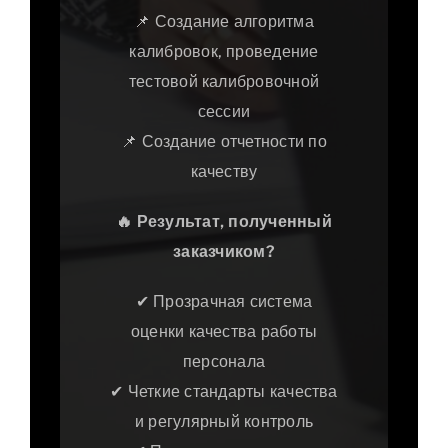
📌 Создание алгоритма
калибровок, проведение
тестовой калибровочной
сессии
📌 Создание отчетности по
качеству
🔥
Результат, полученный
заказчиком?
✔ Прозрачная система
оценки качества работы
персонала
✔ Четкие стандарты качества
и регулярный контроль