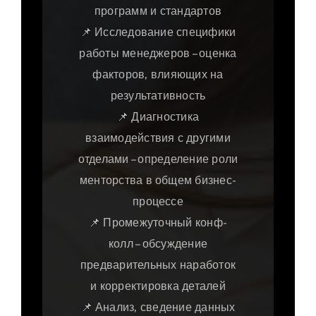
программ и стандартов
📌 Исследование специфики
работы менеджеров – оценка
факторов, влияющих на
результативность
📌 Диагностика
взаимодействия с другими
отделами – определение роли
менторства в общем бизнес-
процессе
📌 Промежуточный конф-
колл – обсуждение
предварительных наработок
и корректировка деталей
📌 Анализ, сведение данных