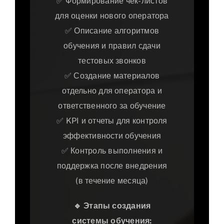
✅ Формирование чек-листов
для оценки нового оператора
✅ Описание алгоритмов
обучения и правил сдачи
тестовых звонков
✅ Создание материалов
отдельно для оператора и
ответственного за обучение
✅ KPI и отчеты для контроля
эффективности обучения
✅ Контроль выполнения и
поддержка после внедрения
(в течение месяца)
🔹
Этапы создания
системы обучения: