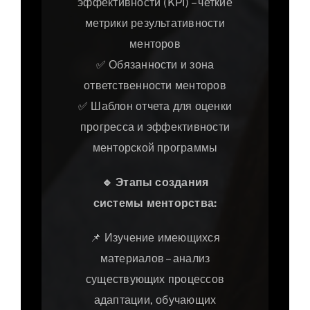
эффективности (KPI) – четкие
метрики результативности
менторов
✅ Обязанности и зона
ответственности менторов
✅ Шаблон отчета для оценки
прогресса и эффективности
менторской программы
🔹
Этапы создания
системы менторства:
📌 Изучение имеющихся
материалов – анализ
существующих процессов
адаптации, обучающих