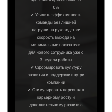
0%
✔ Усилить эффективность
команды без лишней
нагрузки на руководство:
скорость выхода на
минимальные показатели
для нового сотрудника уже с
3 недели работы
✔ Сформировать культуру
развития и поддержки внутри
компании
✔ Стимулировать персонал к
карьерному росту и
дополнительному развитию