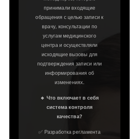
принимали входящие
обращения с целью записи к
врачу, консультации по
услугам медицинского
центра и осуществляли
исходящие вызовы для
подтверждения записи или
информирования об
изменениях.
🔹
Что включает в себя
система контроля
качества?
✅ Разработка регламента