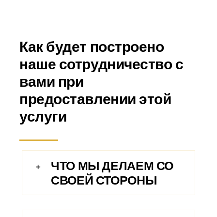
Как будет построено
наше сотрудничество с
вами при
предоставлении этой
услуги
ЧТО МЫ ДЕЛАЕМ СО
СВОЕЙ СТОРОНЫ