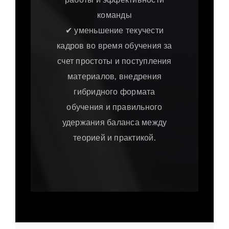
команды
✔ уменьшение текучести
кадров во время обучения за
счет простоты и поступления
материалов, внедрения
гибридного формата
обучения и правильного
удержания баланса между
теорией и практикой.