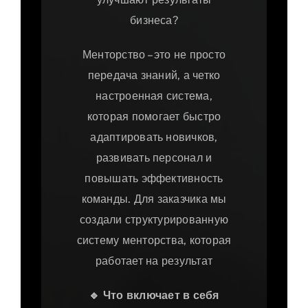
бизнеса?
Менторство – это не просто
передача знаний, а четко
настроенная система,
которая помогает быстро
адаптировать новичков,
развивать персонал и
повышать эффективность
команды. Для заказчика мы
создали структурированную
систему менторства, которая
работает на результат
🔹
Что включает в себя