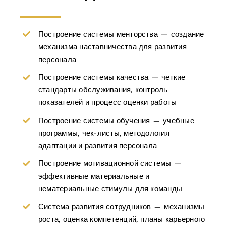
Построение системы менторства — создание
механизма наставничества для развития
персонала
Построение системы качества — четкие
стандарты обслуживания, контроль
показателей и процесс оценки работы
Построение системы обучения — учебные
программы, чек-листы, методология
адаптации и развития персонала
Построение мотивационной системы —
эффективные материальные и
нематериальные стимулы для команды
Система развития сотрудников — механизмы
роста, оценка компетенций, планы карьерного