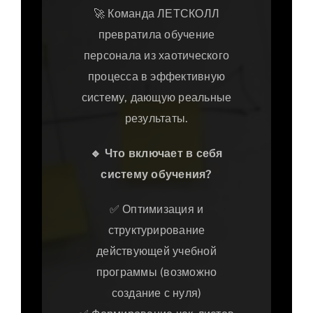
🚀 Команда ЛЕТСКОЛЛ
превратила обучение
персонала из хаотического
процесса в эффективную
систему, дающую реальные
результаты.
🔹
Что включает в себя
систему обучения?
✅ Оптимизация и
структурирование
действующей учебной
программы (возможно
создание с нуля)