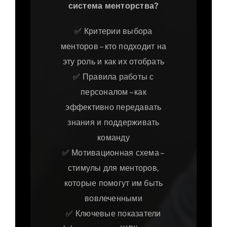
система менторства?
✅ Критерии выбора
менторов – кто подходит на
эту роль и как их отобрать
✅ Правила работы с
персоналом – как
эффективно передавать
знания и поддерживать
команду
✅ Мотивационная схема –
стимулы для менторов,
которые помогут им быть
вовлеченными
✅ Ключевые показатели