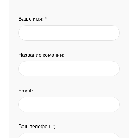
Ваше имя:
*
Название комании:
Email:
Ваш телефон:
*