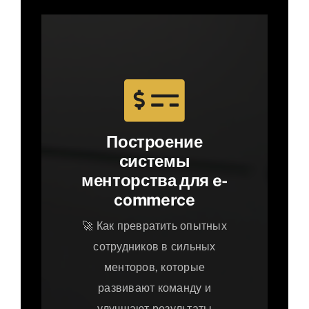
Построение
системы
менторства для e-
commerce
🚀 Как превратить опытных
сотрудников в сильных
менторов, которые
развивают команду и
улучшают результаты