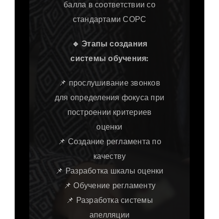
балла в соответствии со
стандартами СОРС
🔹
Этапы создания
системы обучения:
📌 прослушивание звонков
для определения фокуса при
построении критериев
оценки
📌 Создание регламента по
качеству
📌 Разработка шкалы оценки
📌 Обучение регламенту
📌 Разработка системы
апелляции