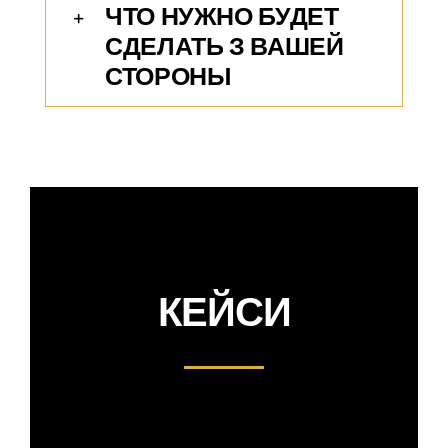
ЧТО НУЖНО БУДЕТ
СДЕЛАТЬ З ВАШЕЙ
СТОРОНЫ
КЕЙСИ