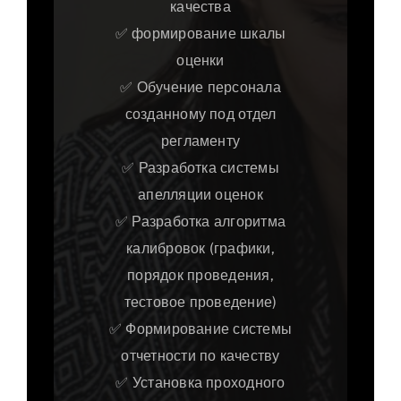
качества
✅ формирование шкалы
оценки
✅ Обучение персонала
созданному под отдел
регламенту
✅ Разработка системы
апелляции оценок
✅ Разработка алгоритма
калибровок (графики,
порядок проведения,
тестовое проведение)
✅ Формирование системы
отчетности по качеству
✅ Установка проходного