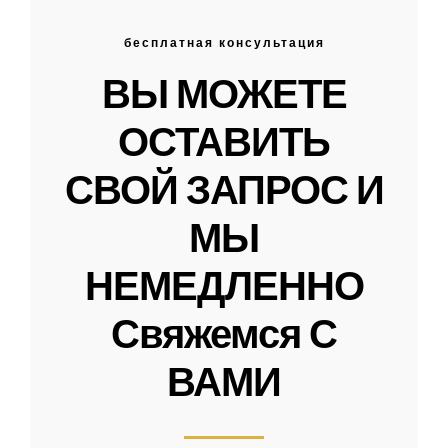
бесплатная консультация
ВЫ МОЖЕТЕ
ОСТАВИТЬ
СВОЙ ЗАПРОС И
МЫ
НЕМЕДЛЕННО
Свяжемся С
ВАМИ