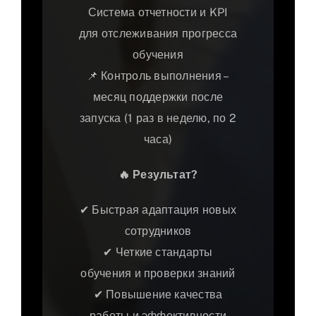
Система отчетности и KPI
для отслеживания прогресса
обучения
📌 Контроль выполнения –
месяц поддержки после
запуска (1 раз в неделю, по 2
часа)
🔥
Результат?
✔ Быстрая адаптация новых
сотрудников
✔ Четкие стандарты
обучения и проверки знаний
✔ Повышение качества
работы и эффективности