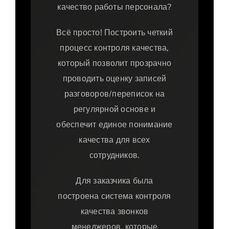
качество работы персонала?
Всё просто! Построить четкий
процесс контроля качества,
который позволит прозрачно
проводить оценку записей
разговоров/переписок на
регулярной основе и
обеспечит единое понимание
качества для всех
сотрудников.
Для заказчика была
построена система контроля
качества звонков
менеджеров, которые