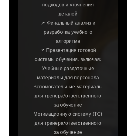
подходов и уточнения
деталей
📌 Финальный анализ и
разработка учебного
алгоритма
📌 Презентация готовой
системы обучения, включая:
Учебные раздаточные
материалы для персонала
Вспомогательные материалы
для тренера/ответственного
за обучение
Мотивационную систему (ТС)
для тренера/ответственного
за обучение