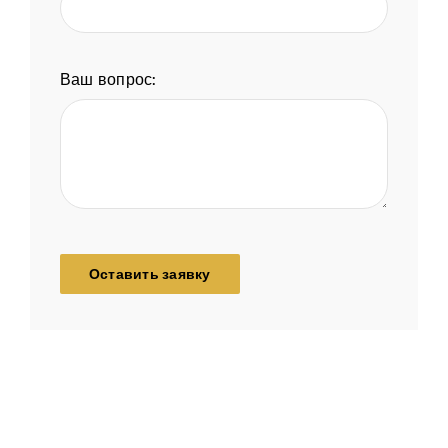
Ваш вопрос:
Оставить заявку