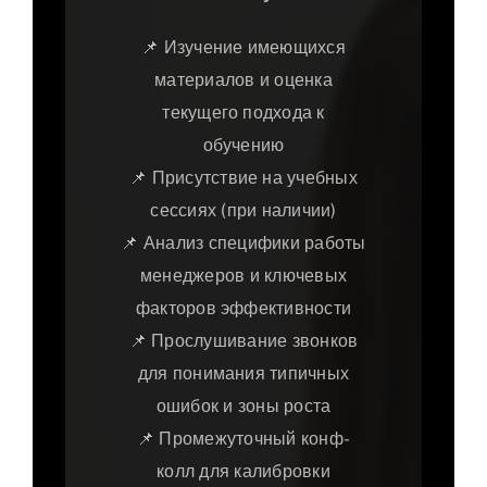
📌 Изучение имеющихся
материалов и оценка
текущего подхода к
обучению
📌 Присутствие на учебных
сессиях (при наличии)
📌 Анализ специфики работы
менеджеров и ключевых
факторов эффективности
📌 Прослушивание звонков
для понимания типичных
ошибок и зоны роста
📌 Промежуточный конф-
колл для калибровки