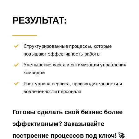
РЕЗУЛЬТАТ:
Структурированные процессы, которые
повышают эффективность работы
Уменьшение хаоса и оптимизация управления
командой
Рост уровня сервиса, производительности и
вовлеченности персонала
Готовы сделать свой бизнес более
эффективным? Заказывайте
построение процессов под ключ!
🚀