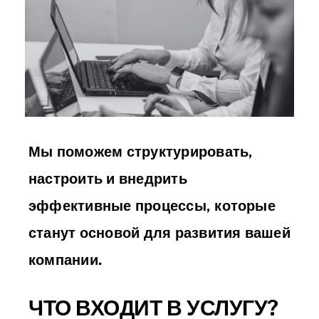
Мы поможем структурировать,
настроить и внедрить
эффективные процессы, которые
станут основой для развития вашей
компании.
ЧТО ВХОДИТ В УСЛУГУ?