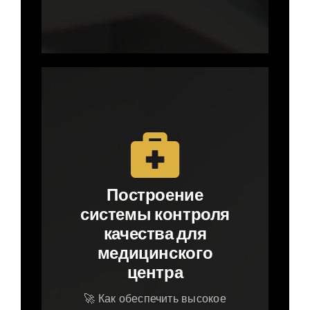
Построение
системы контроля
качества для
медицинского
центра
🚀 Как обеспечить высокое