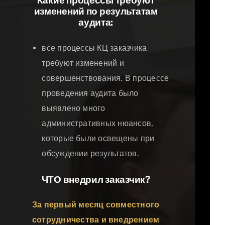
Какие процессы требуют
изменений по результатам
аудита:
все процессы КЦ заказчика
требуют изменений и
совершенствования. В процессе
проведения аудита было
выявлено много
административных нюансов,
которые были освещены при
обсуждении результатов.
ЧТО внедрил заказчик?
За первый месяц совместного
сотрудничества и внедрением