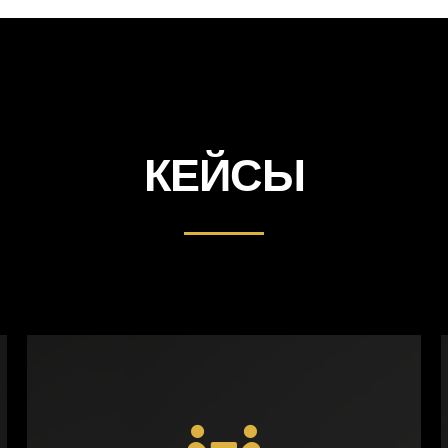
КЕЙСЫ