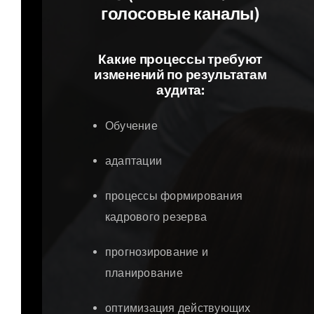
голосовые каналы)
Какие процессы требуют
изменений по результатам
аудита:
Обучение
адаптации
процессы формирования
кадрового резерва
прогнозирование и
планирование
оптимизация действующих