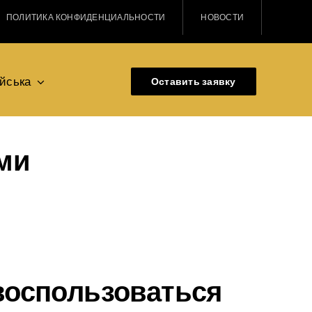
ПОЛИТИКА КОНФИДЕНЦИАЛЬНОСТИ
НОВОСТИ
ійська
Оставить заявку
ми
воспользоваться