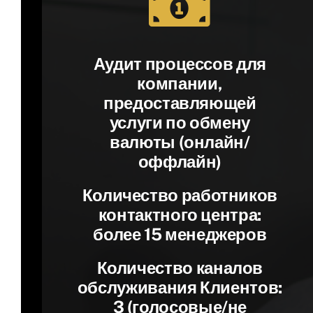
Аудит процессов для
компании,
предоставляющей
услуги по обмену
валюты (онлайн/
оффлайн)
Количество работников
контактного центра:
более 15 менеджеров
Количество каналов
обслуживания Клиентов:
3 (голосовые/не