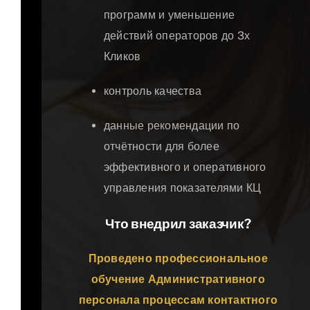
программ и уменьшение
действий операторов до 3х
Кликов
контроль качества
данные рекомендации по
отчётности для более
эффективного и оперативного
управления показателями КЦ
Что внедрил заказчик?
Проведено профессиональное
обучение Административного
персонала процессам контактного