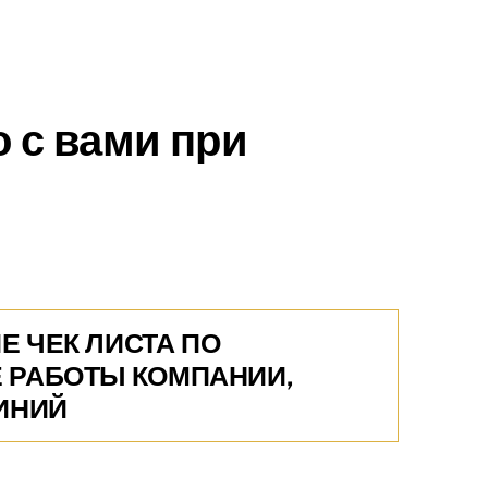
о с вами при
Е ЧЕК ЛИСТА ПО
 РАБОТЫ КОМПАНИИ,
ЛИНИЙ