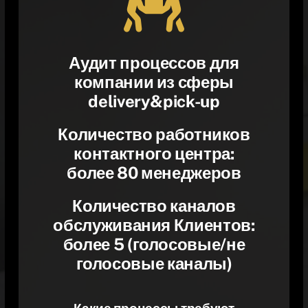
Аудит процессов для
компании из сферы
delivery&pick-up
Количество работников
контактного центра:
более 80 менеджеров
Количество каналов
обслуживания Клиентов:
более 5 (голосовые/не
голосовые каналы)