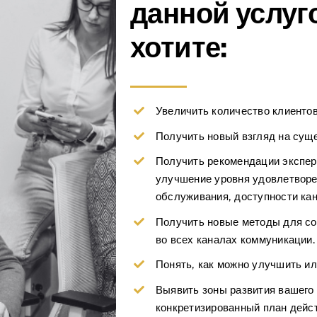
данной услуг
хотите:
Увеличить количество клиентов
Получить новый взгляд на сущ
Получить рекомендации экспер
улучшение уровня удовлетворе
обслуживания, доступности ка
Получить новые методы для со
во всех каналах коммуникации.
Понять, как можно улучшить ил
Выявить зоны развития вашего 
конкретизированный план дейс