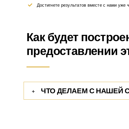
Достигнете результатов вместе с нами уже ч
Как будет построе
предоставлении э
ЧТО ДЕЛАЕМ С НАШЕЙ 