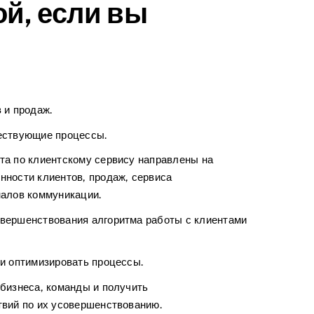
ой, если вы
 и продаж.
ествующие процессы.
та по клиентскому сервису направлены на
нности клиентов, продаж, сервиса
налов коммуникации.
вершенствования алгоритма работы с клиентами
и оптимизировать процессы.
бизнеса, команды и получить
твий по их усовершенствованию.