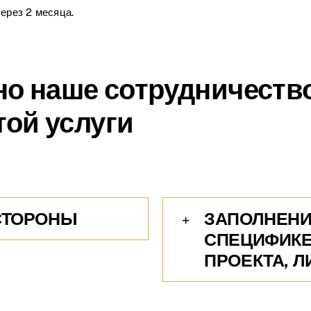
ерез 2 месяца.
но наше сотрудничеств
той услуги
СТОРОНЫ
ЗАПОЛНЕНИ
СПЕЦИФИКЕ
ПРОЕКТА, 