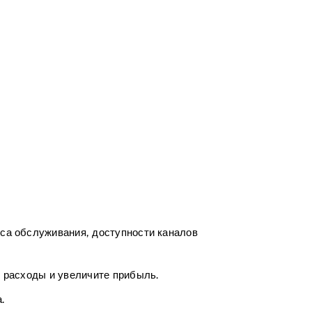
са обслуживания, доступности каналов
е расходы и увеличите прибыль.
.