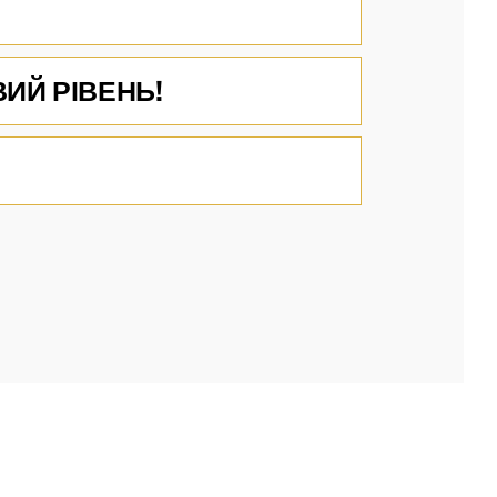
ВИЙ РІВЕНЬ!