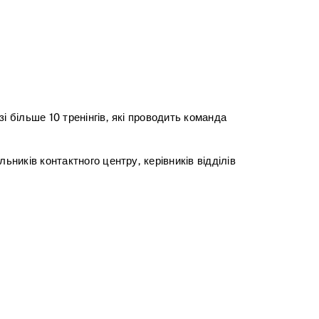
 більше 10 тренінгів, які проводить команда
ників контактного центру, керівників відділів