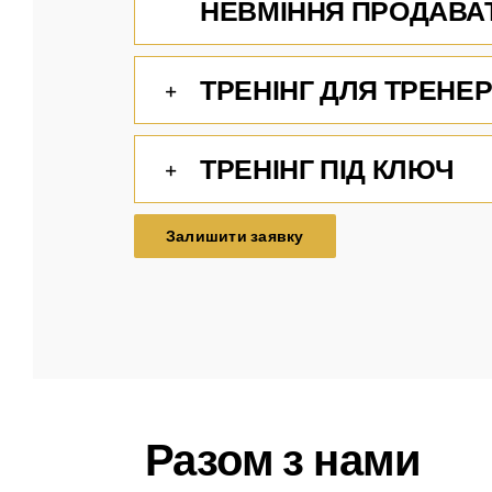
НЕВМІННЯ ПРОДАВА
ТРЕНІНГ ДЛЯ ТРЕНЕР
ТРЕНІНГ ПІД КЛЮЧ
Залишити заявку
Разом з нами