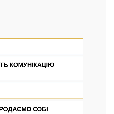
ИТЬ КОМУНІКАЦІЮ
ПРОДАЄМО СОБІ