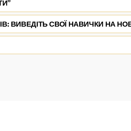
ТИ”
ІВ: ВИВЕДІТЬ СВОЇ НАВИЧКИ НА НО