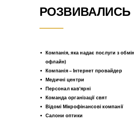
РОЗВИВАЛИСЬ
Компанія, яка надає послуги з обмі
офлайн)
Компанія – Інтернет провайдер
Медичні центри
Персонал кав’ярні
Команда організації свят
Відомі Мікрофінансові компанії
Салони оптики