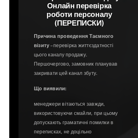
Онлайн перевірка
роботи персоналу
(ПЕРЕПИСКИ)
Причина проведення Таємного
візиту
– перевірка життєздатності
цього каналу продажу.
Першочергово, замовник планував
закривати цей канал збуту.
Що виявили:
менеджери вітаються завжди,
використовуючи смайли, при цьому
допускають граматичні помилки в
переписках, не доцільно