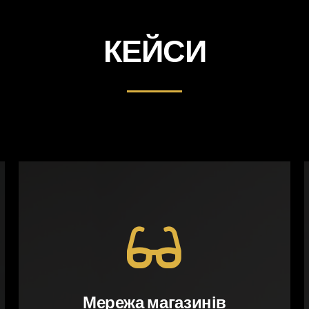
КЕЙСИ
Мережа магазинів