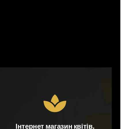
Інтернет магазин квітів.