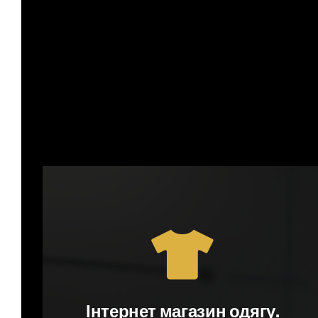
Інтернет магазин одягу.