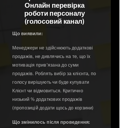
Онлайн перевірка
роботи персоналу
(голосовий канал)
Що виявили:
Менеджери не здійснюють додаткові
продажів, не дивлячись на те, що їх
мотивація прив’язана до суми
продажів. Роблять вибір за клієнта, по
голосу вирішують чи буде купувати
Клієнт чи відмовиться. Критично
низький % додаткових продажів
(пропозицій додати щось до корзини)
Що змінилось після проведення: