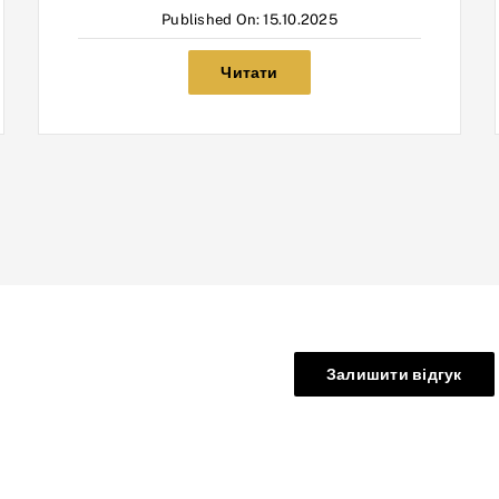
Published On: 15.10.2025
Читати
Залишити відгук