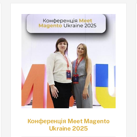
Конференція Meet Magento
Ukraine 2025