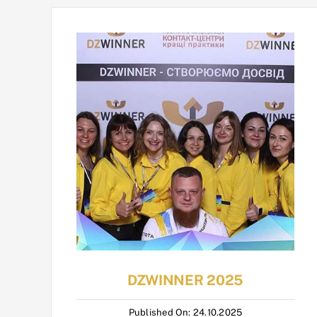
DZWINNER 2025
Published On: 24.10.2025