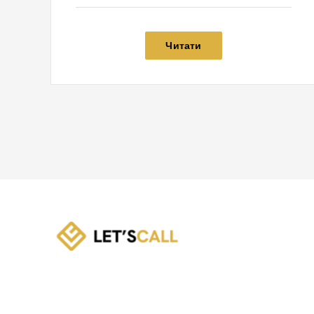
Читати